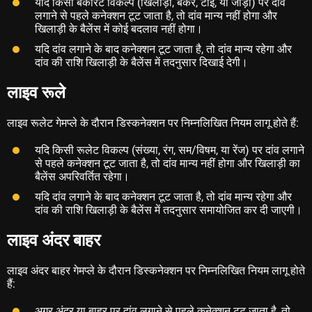
यदि किसी बैकारेट विकल्प (खिलाड़ी, बैंकर, टाई, या जोड़ी) पर दांव
लगाने से पहले कनेक्शन टूट जाता है, तो दांव मान्य नहीं होगा और
खिलाड़ी के बैलेंस में कोई बदलाव नहीं होगा।
यदि दांव लगाने के बाद कनेक्शन टूट जाता है, तो दांव मान्य रहेगा और
दांव की राशि खिलाड़ी के बैलेंस में तदनुसार दिखाई देगी।
लाइव रूले
लाइव रूलेट गेमप्ले के दौरान डिस्कनेक्शन पर निम्नलिखित नियम लागू होते हैं:
यदि किसी रूलेट विकल्प (संख्या, रंग, सम/विषम, या रेंज) पर दांव लगाने
से पहले कनेक्शन टूट जाता है, तो दांव मान्य नहीं होगा और खिलाड़ी का
बैलेंस अपरिवर्तित रहेगा।
यदि दांव लगाने के बाद कनेक्शन टूट जाता है, तो दांव मान्य रहेगा और
दांव की राशि खिलाड़ी के बैलेंस में तदनुसार समायोजित कर दी जाएगी।
लाइव अंदर बाहर
लाइव अंदर बाहर गेमप्ले के दौरान डिस्कनेक्शन पर निम्नलिखित नियम लागू होते
हैं:
अगर अंदर या बाहर पर दांव लगाने से पहले कनेक्शन टूट जाता है, तो