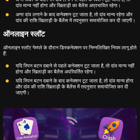
दांव मान्य नहीं होगा और खिलाड़ी का बैलेंस अप्रभावित रहेगा।
अगर दांव लगाने के बाद कनेक्शन टूट जाता है, तो दांव मान्य रहेगा और
दांव की राशि खिलाड़ी के बैलेंस में तदनुसार समायोजित कर दी जाएगी।
ऑनलाइन स्लॉट
ऑनलाइन स्लॉट गेमप्ले के दौरान डिस्कनेक्शन पर निम्नलिखित नियम लागू होते
हैं:
यदि स्पिन बटन दबाने से पहले कनेक्शन टूट जाता है, तो दांव मान्य नहीं
होगा और खिलाड़ी का बैलेंस अपरिवर्तित रहेगा।
यदि स्पिन बटन दबाने के बाद कनेक्शन टूट जाता है, तो दांव मान्य होगा
और दांव की राशि खिलाड़ी के बैलेंस में तदनुसार समायोजित कर दी
जाएगी।