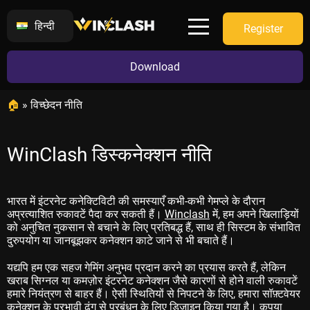
हिन्दी
Register
Download
🏠
»
विच्छेदन नीति
WinClash डिस्कनेक्शन नीति
भारत में इंटरनेट कनेक्टिविटी की समस्याएँ कभी-कभी गेमप्ले के दौरान
अप्रत्याशित रुकावटें पैदा कर सकती हैं।
Winclash
में, हम अपने खिलाड़ियों
को अनुचित नुकसान से बचाने के लिए प्रतिबद्ध हैं, साथ ही सिस्टम के संभावित
दुरुपयोग या जानबूझकर कनेक्शन काटे जाने से भी बचाते हैं।
यद्यपि हम एक सहज गेमिंग अनुभव प्रदान करने का प्रयास करते हैं, लेकिन
खराब सिग्नल या कमज़ोर इंटरनेट कनेक्शन जैसे कारणों से होने वाली रुकावटें
हमारे नियंत्रण से बाहर हैं। ऐसी स्थितियों से निपटने के लिए, हमारा सॉफ़्टवेयर
कनेक्शन के प्रभावी ढंग से प्रबंधन के लिए डिज़ाइन किया गया है। कृपया