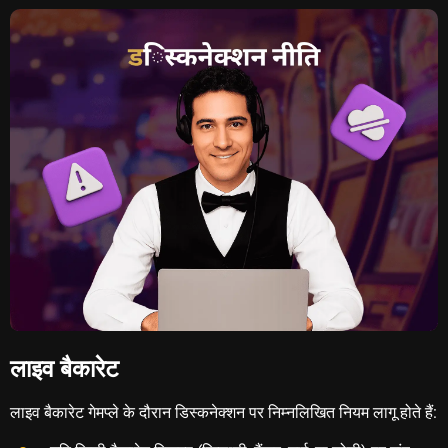
लाइव बैकारेट
लाइव बैकारेट गेमप्ले के दौरान डिस्कनेक्शन पर निम्नलिखित नियम लागू होते हैं: