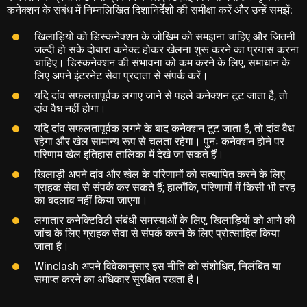
कनेक्शन के संबंध में निम्नलिखित दिशानिर्देशों की समीक्षा करें और उन्हें समझें:
खिलाड़ियों को डिस्कनेक्शन के जोखिम को समझना चाहिए और जितनी
जल्दी हो सके दोबारा कनेक्ट होकर खेलना शुरू करने का प्रयास करना
चाहिए। डिस्कनेक्शन की संभावना को कम करने के लिए, समाधान के
लिए अपने इंटरनेट सेवा प्रदाता से संपर्क करें।
यदि दांव सफलतापूर्वक लगाए जाने से पहले कनेक्शन टूट जाता है, तो
दांव वैध नहीं होगा।
यदि दांव सफलतापूर्वक लगने के बाद कनेक्शन टूट जाता है, तो दांव वैध
रहेगा और खेल सामान्य रूप से चलता रहेगा। पुनः कनेक्शन होने पर
परिणाम खेल इतिहास तालिका में देखे जा सकते हैं।
खिलाड़ी अपने दांव और खेल के परिणामों को सत्यापित करने के लिए
ग्राहक सेवा से संपर्क कर सकते हैं; हालाँकि, परिणामों में किसी भी तरह
का बदलाव नहीं किया जाएगा।
लगातार कनेक्टिविटी संबंधी समस्याओं के लिए, खिलाड़ियों को आगे की
जांच के लिए ग्राहक सेवा से संपर्क करने के लिए प्रोत्साहित किया
जाता है।
Winclash अपने विवेकानुसार इस नीति को संशोधित, निलंबित या
समाप्त करने का अधिकार सुरक्षित रखता है।