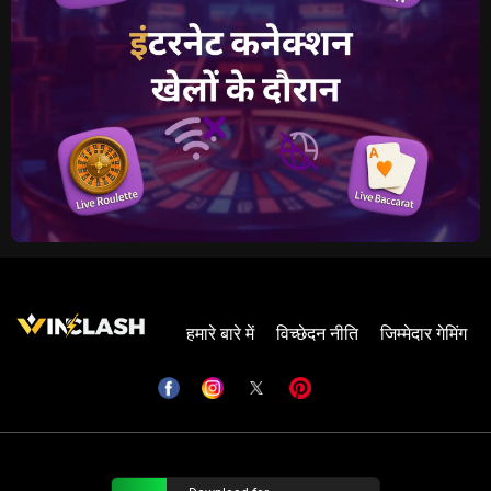
हमारे बारे में
विच्छेदन नीति
जिम्मेदार गेमिंग